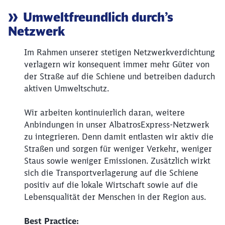
Artikel:
Umweltfreundlich durch’s
Netzwerk
Im Rahmen unserer stetigen Netzwerkverdichtung
verlagern wir konsequent immer mehr Güter von
der Straße auf die Schiene und betreiben dadurch
aktiven Umweltschutz.
Wir arbeiten kontinuierlich daran, weitere
Anbindungen in unser AlbatrosExpress-Netzwerk
zu integrieren. Denn damit entlasten wir aktiv die
Straßen und sorgen für weniger Verkehr, weniger
Staus sowie weniger Emissionen. Zusätzlich wirkt
sich die Transportverlagerung auf die Schiene
positiv auf die lokale Wirtschaft sowie auf die
Lebensqualität der Menschen in der Region aus.
Best Practice: