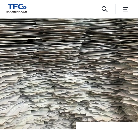
Wir setzen auf Digitalisierun