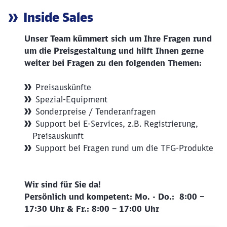
Artikel:
Inside Sales
Unser Team kümmert sich um Ihre Fragen rund
um die Preisgestaltung und hilft Ihnen gerne
weiter bei Fragen zu den folgenden Themen:
Preisauskünfte
Spezial-Equipment
Sonderpreise / Tenderanfragen
Support bei E-Services, z.B. Registrierung,
Preisauskunft
Support bei Fragen rund um die TFG-Produkte
Wir sind für Sie da!
Persönlich und kompetent: Mo. - Do.: 8:00 –
17:30 Uhr & Fr.: 8:00 – 17:00 Uhr