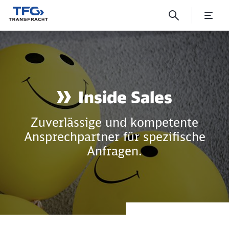
Inside Sales
Inside Sales
Zuverlässige und kompetente
Ansprechpartner für spezifische
Anfragen.