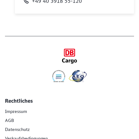
+49 40 3918 55-120
Rechtliches
Impressum
AGB
Datenschutz
Verkaufsbedingungen